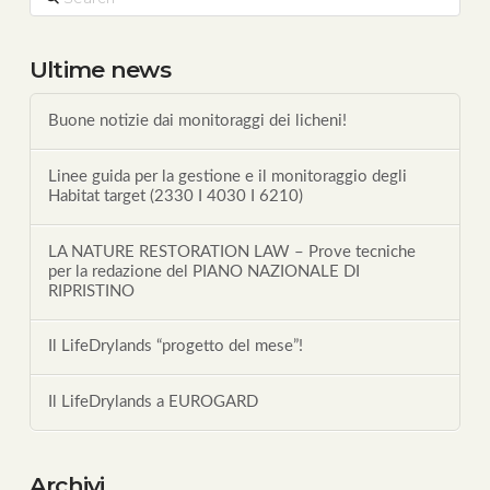
Ultime news
Buone notizie dai monitoraggi dei licheni!
Linee guida per la gestione e il monitoraggio degli
Habitat target (2330 I 4030 I 6210)
LA NATURE RESTORATION LAW – Prove tecniche
per la redazione del PIANO NAZIONALE DI
RIPRISTINO
Il LifeDrylands “progetto del mese”!
Il LifeDrylands a EUROGARD
Archivi