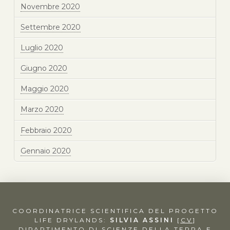
Novembre 2020
Settembre 2020
Luglio 2020
Giugno 2020
Maggio 2020
Marzo 2020
Febbraio 2020
Gennaio 2020
COORDINATRICE SCIENTIFICA DEL PROGETTO
LIFE DRYLANDS:
SILVIA ASSINI
[
CV
]
DIPARTIMENTO DI SCIENZE DELLA TERRA E