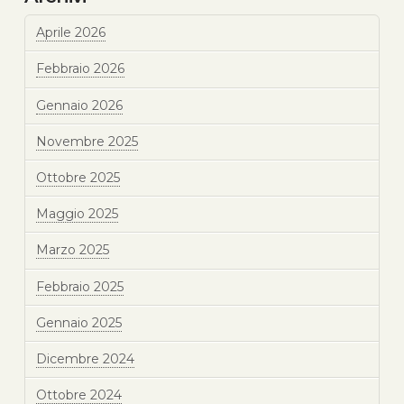
Aprile 2026
Febbraio 2026
Gennaio 2026
Novembre 2025
Ottobre 2025
Maggio 2025
Marzo 2025
Febbraio 2025
Gennaio 2025
Dicembre 2024
Ottobre 2024