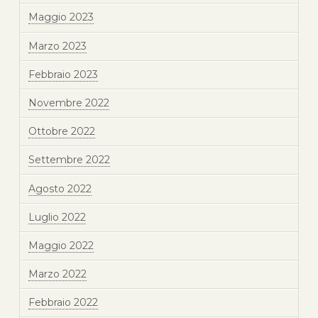
Maggio 2023
Marzo 2023
Febbraio 2023
Novembre 2022
Ottobre 2022
Settembre 2022
Agosto 2022
Luglio 2022
Maggio 2022
Marzo 2022
Febbraio 2022