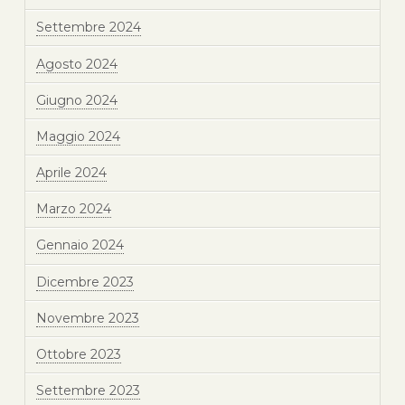
Settembre 2024
Agosto 2024
Giugno 2024
Maggio 2024
Aprile 2024
Marzo 2024
Gennaio 2024
Dicembre 2023
Novembre 2023
Ottobre 2023
Settembre 2023