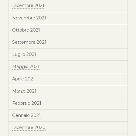
Dicembre 2021
Novembre 2021
Ottobre 2021
Settembre 2021
Luglio 2021
Maggio 2021
Aprile 2021
Marzo 2021
Febbraio 2021
Gennaio 2021
Dicembre 2020