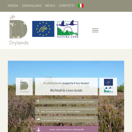
MEDIA
DOWNLOAD
NEWS
CONTATTI