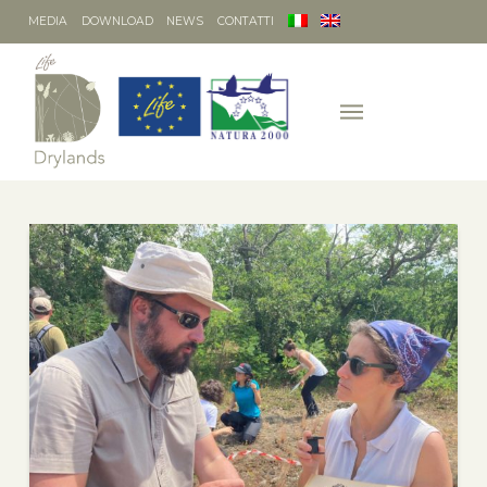
MEDIA
DOWNLOAD
NEWS
CONTATTI