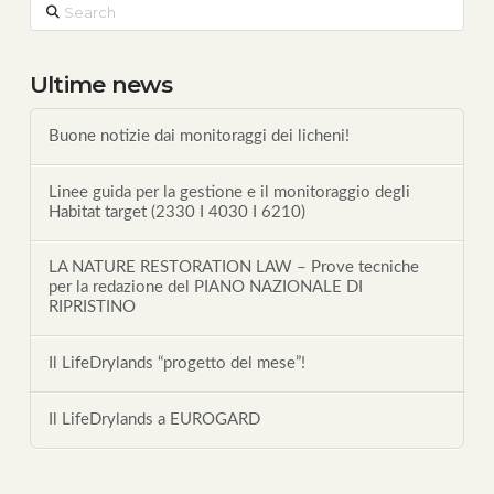
Search
Ultime news
Buone notizie dai monitoraggi dei licheni!
Linee guida per la gestione e il monitoraggio degli
Habitat target (2330 I 4030 I 6210)
LA NATURE RESTORATION LAW – Prove tecniche
per la redazione del PIANO NAZIONALE DI
RIPRISTINO
Il LifeDrylands “progetto del mese”!
Il LifeDrylands a EUROGARD