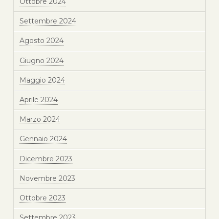
Ottobre 2024
Settembre 2024
Agosto 2024
Giugno 2024
Maggio 2024
Aprile 2024
Marzo 2024
Gennaio 2024
Dicembre 2023
Novembre 2023
Ottobre 2023
Settembre 2023