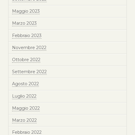
Maggio 2023
Marzo 2023
Febbraio 2023
Novembre 2022
Ottobre 2022
Settembre 2022
Agosto 2022
Luglio 2022
Maggio 2022
Marzo 2022
Febbraio 2022