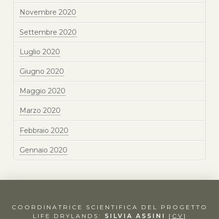
Novembre 2020
Settembre 2020
Luglio 2020
Giugno 2020
Maggio 2020
Marzo 2020
Febbraio 2020
Gennaio 2020
COORDINATRICE SCIENTIFICA DEL PROGETTO
LIFE DRYLANDS:
SILVIA ASSINI
[
CV
]