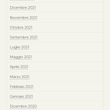
Dicembre 2021
Novembre 2021
Ottobre 2021
Settembre 2021
Luglio 2021
Maggio 2021
Aprile 2021
Marzo 2021
Febbraio 2021
Gennaio 2021
Dicembre 2020