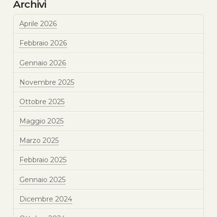
Archivi
Aprile 2026
Febbraio 2026
Gennaio 2026
Novembre 2025
Ottobre 2025
Maggio 2025
Marzo 2025
Febbraio 2025
Gennaio 2025
Dicembre 2024