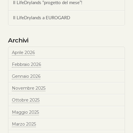
Il LifeDrylands “progetto del mese”!
Il LifeDrylands a EUROGARD
Archivi
Aprile 2026
Febbraio 2026
Gennaio 2026
Novembre 2025
Ottobre 2025
Maggio 2025
Marzo 2025