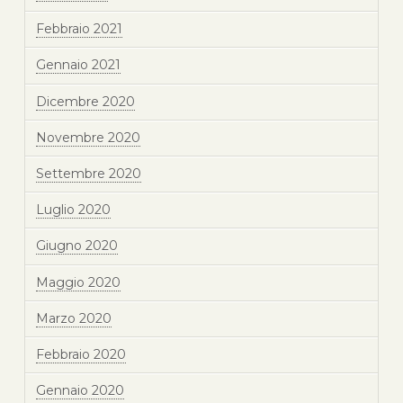
Febbraio 2021
Gennaio 2021
Dicembre 2020
Novembre 2020
Settembre 2020
Luglio 2020
Giugno 2020
Maggio 2020
Marzo 2020
Febbraio 2020
Gennaio 2020