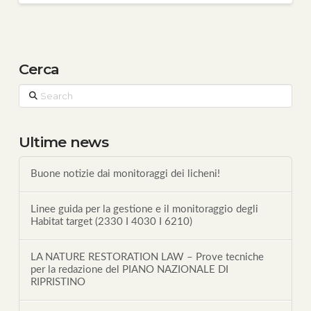
Cerca
Search
Ultime news
Buone notizie dai monitoraggi dei licheni!
Linee guida per la gestione e il monitoraggio degli
Habitat target (2330 I 4030 I 6210)
LA NATURE RESTORATION LAW – Prove tecniche
per la redazione del PIANO NAZIONALE DI
RIPRISTINO