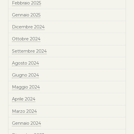
Febbraio 2025
Gennaio 2025
Dicembre 2024
Ottobre 2024
Settembre 2024
Agosto 2024
Giugno 2024
Maggio 2024
Aprile 2024
Marzo 2024
Gennaio 2024