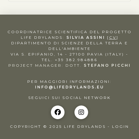
COORDINATRICE SCIENTIFICA DEL PROGETTO
LIFE DRYLANDS:
SILVIA ASSINI
[
CV
]
DIPARTIMENTO DI SCIENZE DELLA TERRA E
DELL'AMBIENTE
VIA S. EPIFANIO, 14 - 27100 PAVIA (ITALY) -
TEL. +39 382.984886
PROJECT MANAGER: DOTT.
STEFANO PICCHI
PER MAGGIORI INFORMAZIONI:
INFO@LIFEDRYLANDS.EU
SEGUICI SUI SOCIAL NETWORK
COPYRIGHT © 2025 LIFE DRYLANDS -
LOGIN