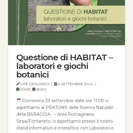
Questione di HABITAT –
laboratori e giochi
botanici
LIFE DRYLANDS
4 SETTEMBRE 2024
HOME
,
NEWS
Domenica 29 settembre dalle ore 11:00 vi
aspettiamo al PRATONE della Riserva Naturale
della BARAGGIA – Area Romagnano
Sesia/Fontaneto, vi aspettiamo presso il nostro
stand informativo e interattivo con Laboratori e