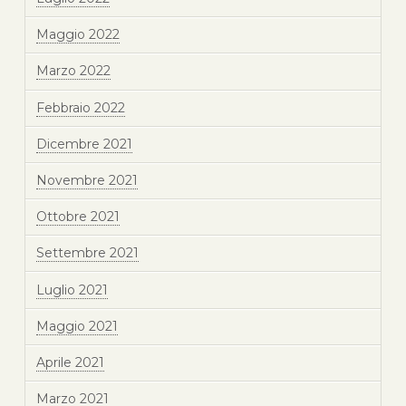
Maggio 2022
Marzo 2022
Febbraio 2022
Dicembre 2021
Novembre 2021
Ottobre 2021
Settembre 2021
Luglio 2021
Maggio 2021
Aprile 2021
Marzo 2021