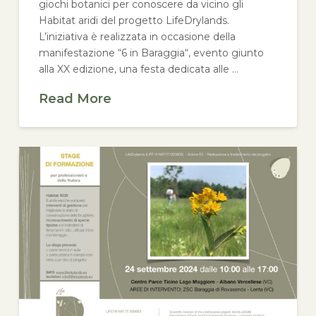
giochi botanici per conoscere da vicino gli
Habitat aridi del progetto LifeDrylands.
L’iniziativa è realizzata in occasione della
manifestazione “6 in Baraggia“, evento giunto
alla XX edizione, una festa dedicata alle …
Read More