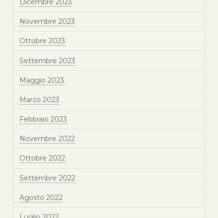
Dicembre 2023
Novembre 2023
Ottobre 2023
Settembre 2023
Maggio 2023
Marzo 2023
Febbraio 2023
Novembre 2022
Ottobre 2022
Settembre 2022
Agosto 2022
Luglio 2022