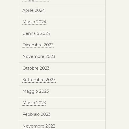
Aprile 2024
Marzo 2024
Gennaio 2024
Dicembre 2023
Novembre 2023
Ottobre 2023
Settembre 2023
Maggio 2023
Marzo 2023
Febbraio 2023
Novembre 2022