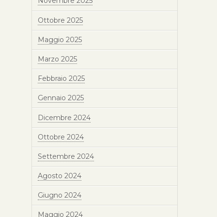
Novembre 2025
Ottobre 2025
Maggio 2025
Marzo 2025
Febbraio 2025
Gennaio 2025
Dicembre 2024
Ottobre 2024
Settembre 2024
Agosto 2024
Giugno 2024
Maggio 2024