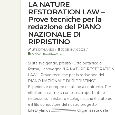
LA NATURE
RESTORATION LAW –
Prove tecniche per la
redazione del PIANO
NAZIONALE DI
RIPRISTINO
LIFE DRYLANDS
30 GENNAIO 2026
NON CATEGORIZZATO
Si sta svolgendo, presso l’Orto botanico di
Roma, il convegno “LA NATURE RESTORATION
LAW – Prove tecniche per la redazione del
PIANO NAZIONALE DI RIPRISTINO”
Esperienze europee e italiane a confronto. Per
riflettere insieme su un tema importante e
necessario, il restauro ecologico, che è stato ed
è il filo conduttore del nostro progetto
LifeDrylands //////////////////////// Organizzata dalla