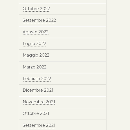
Ottobre 2022
Settembre 2022
Agosto 2022
Luglio 2022
Maggio 2022
Marzo 2022
Febbraio 2022
Dicembre 2021
Novembre 2021
Ottobre 2021
Settembre 2021