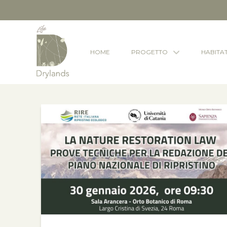
HOME
PROGETTO
HABITA