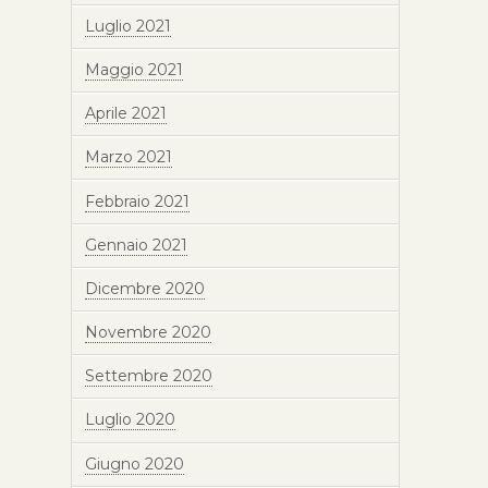
Luglio 2021
Maggio 2021
Aprile 2021
Marzo 2021
Febbraio 2021
Gennaio 2021
Dicembre 2020
Novembre 2020
Settembre 2020
Luglio 2020
Giugno 2020