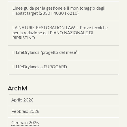
Linee guida per la gestione e il monitoraggio degli
Habitat target (2330 I 4030 I 6210)
LA NATURE RESTORATION LAW – Prove tecniche
per la redazione del PIANO NAZIONALE DI
RIPRISTINO
Il LifeDrylands “progetto del mese”!
Il LifeDrylands a EUROGARD
Archivi
Aprile 2026
Febbraio 2026
Gennaio 2026