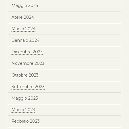
Maggio 2024
Aprile 2024
Marzo 2024
Gennaio 2024
Dicembre 2023
Novembre 2023
Ottobre 2023
Settembre 2023
Maggio 2023
Marzo 2023
Febbraio 2023