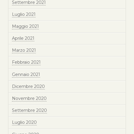
Settembre 2021
Luglio 2021
Maggio 2021
Aprile 2021
Marzo 2021
Febbraio 2021
Gennaio 2021
Dicembre 2020
Novembre 2020
Settembre 2020
Luglio 2020