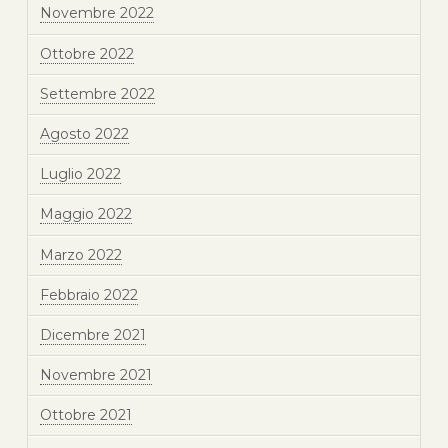
Novembre 2022
Ottobre 2022
Settembre 2022
Agosto 2022
Luglio 2022
Maggio 2022
Marzo 2022
Febbraio 2022
Dicembre 2021
Novembre 2021
Ottobre 2021