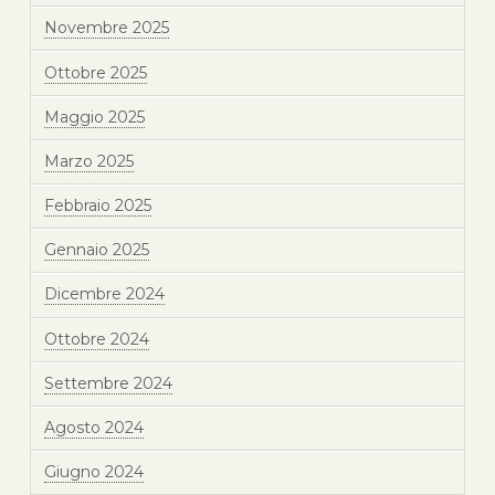
Novembre 2025
Ottobre 2025
Maggio 2025
Marzo 2025
Febbraio 2025
Gennaio 2025
Dicembre 2024
Ottobre 2024
Settembre 2024
Agosto 2024
Giugno 2024