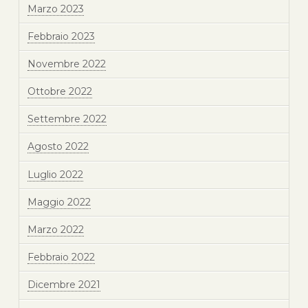
Marzo 2023
Febbraio 2023
Novembre 2022
Ottobre 2022
Settembre 2022
Agosto 2022
Luglio 2022
Maggio 2022
Marzo 2022
Febbraio 2022
Dicembre 2021