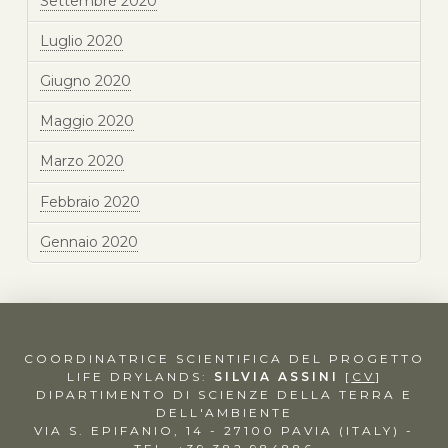
Settembre 2020
Luglio 2020
Giugno 2020
Maggio 2020
Marzo 2020
Febbraio 2020
Gennaio 2020
COORDINATRICE SCIENTIFICA DEL PROGETTO
LIFE DRYLANDS:
SILVIA ASSINI
[
CV
]
DIPARTIMENTO DI SCIENZE DELLA TERRA E
DELL'AMBIENTE
VIA S. EPIFANIO, 14 - 27100 PAVIA (ITALY) -