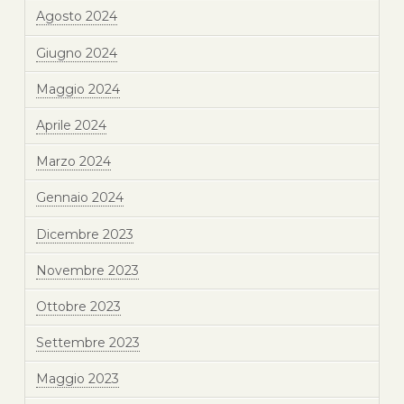
Agosto 2024
Giugno 2024
Maggio 2024
Aprile 2024
Marzo 2024
Gennaio 2024
Dicembre 2023
Novembre 2023
Ottobre 2023
Settembre 2023
Maggio 2023