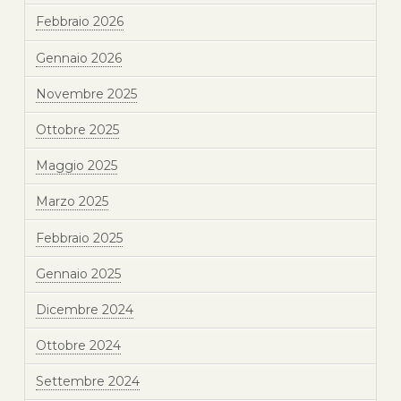
Febbraio 2026
Gennaio 2026
Novembre 2025
Ottobre 2025
Maggio 2025
Marzo 2025
Febbraio 2025
Gennaio 2025
Dicembre 2024
Ottobre 2024
Settembre 2024