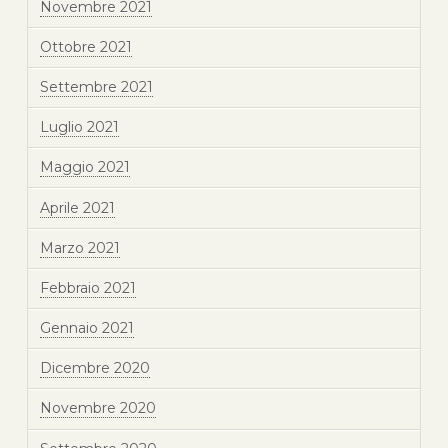
Novembre 2021
Ottobre 2021
Settembre 2021
Luglio 2021
Maggio 2021
Aprile 2021
Marzo 2021
Febbraio 2021
Gennaio 2021
Dicembre 2020
Novembre 2020