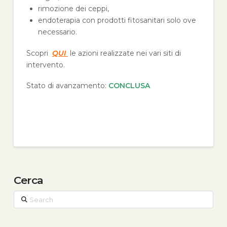
rimozione dei ceppi,
endoterapia con prodotti fitosanitari solo ove
necessario.
Scopri
QUI
le azioni realizzate nei vari siti di
intervento.
Stato di avanzamento:
CONCLUSA
Cerca
Search