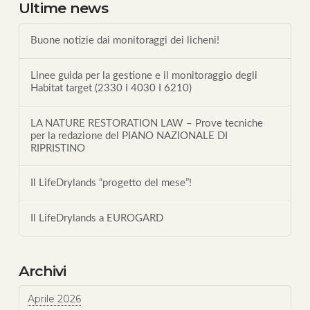
Ultime news
Buone notizie dai monitoraggi dei licheni!
Linee guida per la gestione e il monitoraggio degli
Habitat target (2330 I 4030 I 6210)
LA NATURE RESTORATION LAW – Prove tecniche
per la redazione del PIANO NAZIONALE DI
RIPRISTINO
Il LifeDrylands “progetto del mese”!
Il LifeDrylands a EUROGARD
Archivi
Aprile 2026