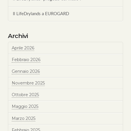
Il LifeDrylands a EUROGARD
Archivi
Aprile 2026
Febbraio 2026
Gennaio 2026
Novembre 2025
Ottobre 2025
Maggio 2025
Marzo 2025
Febbraio 2025