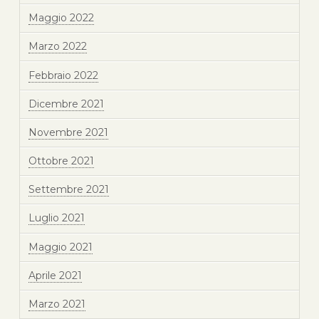
Maggio 2022
Marzo 2022
Febbraio 2022
Dicembre 2021
Novembre 2021
Ottobre 2021
Settembre 2021
Luglio 2021
Maggio 2021
Aprile 2021
Marzo 2021