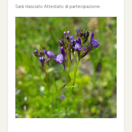
Sarà rilasciato Attestato di partecipazione.