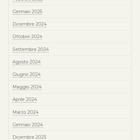
Gennaio 2025
Dicembre 2024
Ottobre 2024
Settembre 2024
Agosto 2024
Giugno 2024
Maggio 2024
Aprile 2024
Marzo 2024
Gennaio 2024
Dicembre 2023