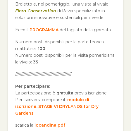
Broletto e, nel pomeriggio, una visita al vivaio
Flora Conservation
di Pavia specializzato in
soluzioni innovative e sostenibili per il verde.
Ecco il
PROGRAMMA
dettagliato della giornata.
Numero posti disponibili per la parte teorica
mattutina:
100
Numero posti disponibili per la visita pomeridiana
la vivaio:
35
////////////////////////////////////////////////
Per partecipare
:
La partecipazione è
gratuita
previa iscrizione.
Per iscriversi compilare il
modulo di
iscrizione_STAGE VI DRYLANDS for Dry
Gardens
scarica la
locandina pdf