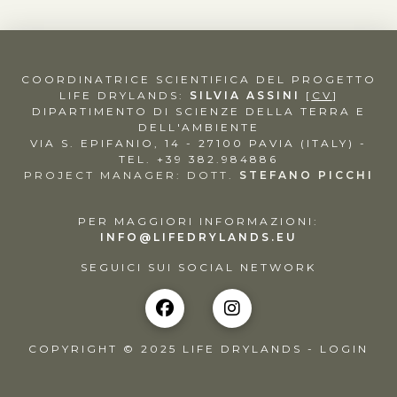
COORDINATRICE SCIENTIFICA DEL PROGETTO
LIFE DRYLANDS:
SILVIA ASSINI
[
CV
]
DIPARTIMENTO DI SCIENZE DELLA TERRA E
DELL'AMBIENTE
VIA S. EPIFANIO, 14 - 27100 PAVIA (ITALY) -
TEL. +39 382.984886
PROJECT MANAGER: DOTT.
STEFANO PICCHI
PER MAGGIORI INFORMAZIONI:
INFO@LIFEDRYLANDS.EU
SEGUICI SUI SOCIAL NETWORK
COPYRIGHT © 2025 LIFE DRYLANDS -
LOGIN