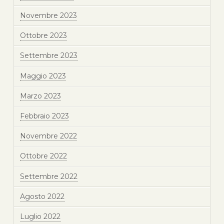
Novembre 2023
Ottobre 2023
Settembre 2023
Maggio 2023
Marzo 2023
Febbraio 2023
Novembre 2022
Ottobre 2022
Settembre 2022
Agosto 2022
Luglio 2022