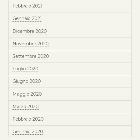
Febbraio 2021
Gennaio 2021
Dicembre 2020
Novembre 2020
Settembre 2020
Luglio 2020
Giugno 2020
Maggio 2020
Marzo 2020
Febbraio 2020
Gennaio 2020