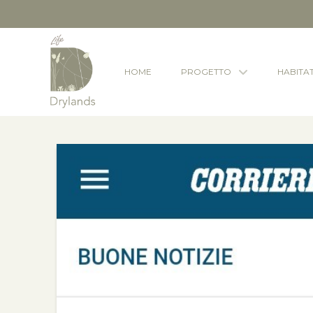
HOME
PROGETTO
HABITA