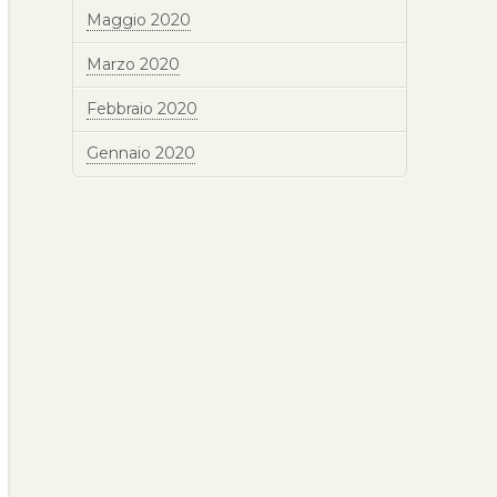
Maggio 2020
Marzo 2020
Febbraio 2020
Gennaio 2020