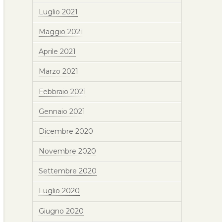
Luglio 2021
Maggio 2021
Aprile 2021
Marzo 2021
Febbraio 2021
Gennaio 2021
Dicembre 2020
Novembre 2020
Settembre 2020
Luglio 2020
Giugno 2020