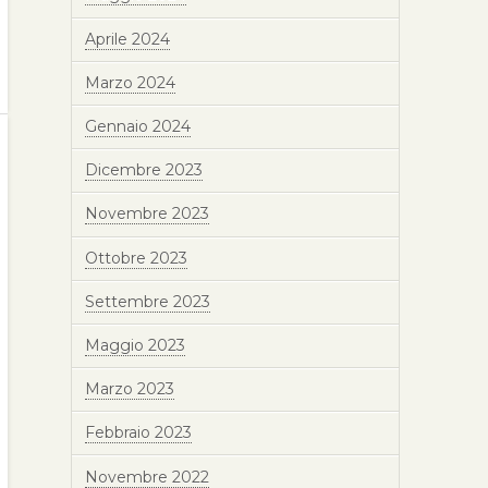
Aprile 2024
Marzo 2024
Gennaio 2024
Dicembre 2023
Novembre 2023
Ottobre 2023
Settembre 2023
Maggio 2023
Marzo 2023
Febbraio 2023
Novembre 2022