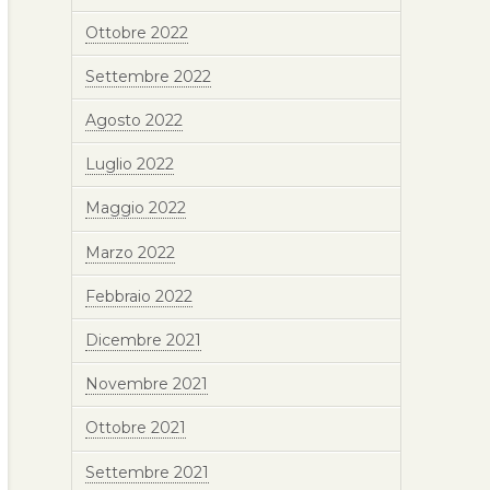
Ottobre 2022
Settembre 2022
Agosto 2022
Luglio 2022
Maggio 2022
Marzo 2022
Febbraio 2022
Dicembre 2021
Novembre 2021
Ottobre 2021
Settembre 2021