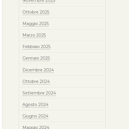
Novembre 2025
Ottobre 2025
Maggio 2025
Marzo 2025
Febbraio 2025
Gennaio 2025
Dicembre 2024
Ottobre 2024
Settembre 2024
Agosto 2024
Giugno 2024
Maggio 2024