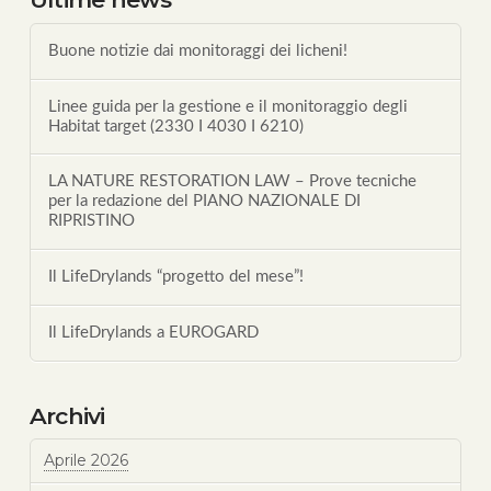
Buone notizie dai monitoraggi dei licheni!
Linee guida per la gestione e il monitoraggio degli
Habitat target (2330 I 4030 I 6210)
LA NATURE RESTORATION LAW – Prove tecniche
per la redazione del PIANO NAZIONALE DI
RIPRISTINO
Il LifeDrylands “progetto del mese”!
Il LifeDrylands a EUROGARD
Archivi
Aprile 2026