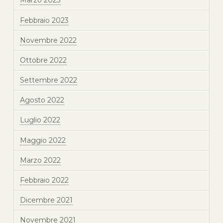
Marzo 2023
Febbraio 2023
Novembre 2022
Ottobre 2022
Settembre 2022
Agosto 2022
Luglio 2022
Maggio 2022
Marzo 2022
Febbraio 2022
Dicembre 2021
Novembre 2021