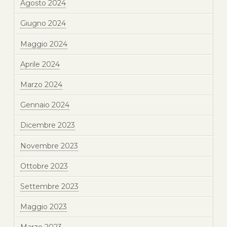
Agosto 2024
Giugno 2024
Maggio 2024
Aprile 2024
Marzo 2024
Gennaio 2024
Dicembre 2023
Novembre 2023
Ottobre 2023
Settembre 2023
Maggio 2023