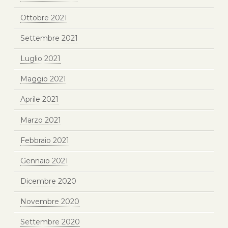
Ottobre 2021
Settembre 2021
Luglio 2021
Maggio 2021
Aprile 2021
Marzo 2021
Febbraio 2021
Gennaio 2021
Dicembre 2020
Novembre 2020
Settembre 2020