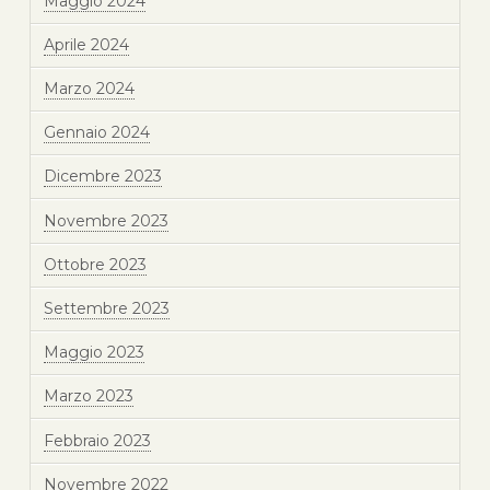
Maggio 2024
Aprile 2024
Marzo 2024
Gennaio 2024
Dicembre 2023
Novembre 2023
Ottobre 2023
Settembre 2023
Maggio 2023
Marzo 2023
Febbraio 2023
Novembre 2022