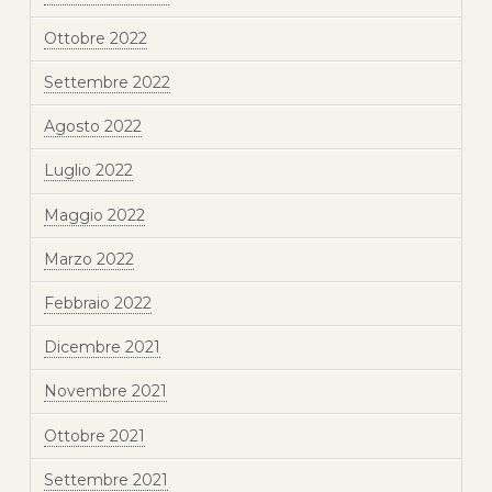
Ottobre 2022
Settembre 2022
Agosto 2022
Luglio 2022
Maggio 2022
Marzo 2022
Febbraio 2022
Dicembre 2021
Novembre 2021
Ottobre 2021
Settembre 2021