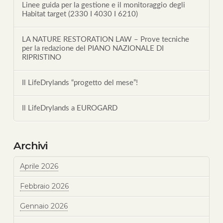
Linee guida per la gestione e il monitoraggio degli
Habitat target (2330 I 4030 I 6210)
LA NATURE RESTORATION LAW – Prove tecniche
per la redazione del PIANO NAZIONALE DI
RIPRISTINO
Il LifeDrylands “progetto del mese”!
Il LifeDrylands a EUROGARD
Archivi
Aprile 2026
Febbraio 2026
Gennaio 2026