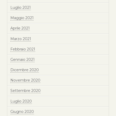
Luglio 2021
Maggio 2021
Aprile 2021
Marzo 2021
Febbraio 2021
Gennaio 2021
Dicembre 2020
Novembre 2020
Settembre 2020
Luglio 2020
Giugno 2020