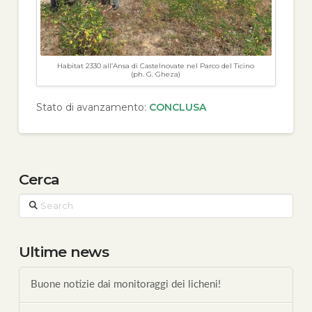
Habitat 2330 all’Ansa di Castelnovate nel Parco del Ticino
(ph. G. Gheza)
Stato di avanzamento:
CONCLUSA
Cerca
Search
Ultime news
Buone notizie dai monitoraggi dei licheni!