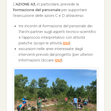
L’
AZIONE A3,
in particolare, prevede la
formazione del personale
per supportare
l’esecuzione delle azioni C e D attraverso:
tre incontri di formazione del personale dei
Parchi partner sugli aspetti tecnico-scientifici
e l’approccio interpretativo con attività
pratiche (scopri le attività
QUI
)
escursioni nelle aree interessate dagli
interventi previsti dal progetto (per ulteriori
informazioni cliccare
QUI
)