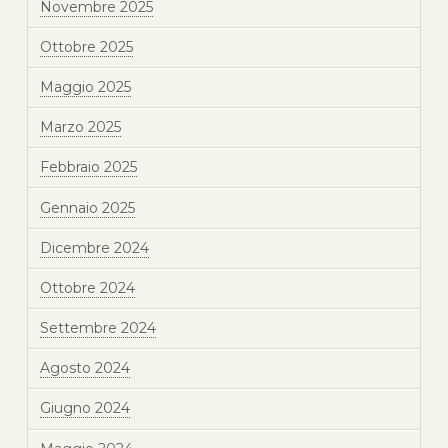
Novembre 2025
Ottobre 2025
Maggio 2025
Marzo 2025
Febbraio 2025
Gennaio 2025
Dicembre 2024
Ottobre 2024
Settembre 2024
Agosto 2024
Giugno 2024