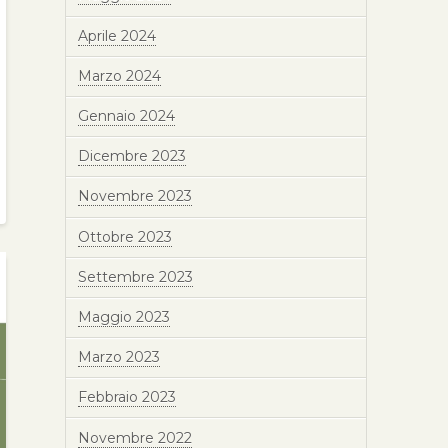
Aprile 2024
Marzo 2024
Gennaio 2024
Dicembre 2023
Novembre 2023
Ottobre 2023
Settembre 2023
Maggio 2023
Marzo 2023
Febbraio 2023
Novembre 2022