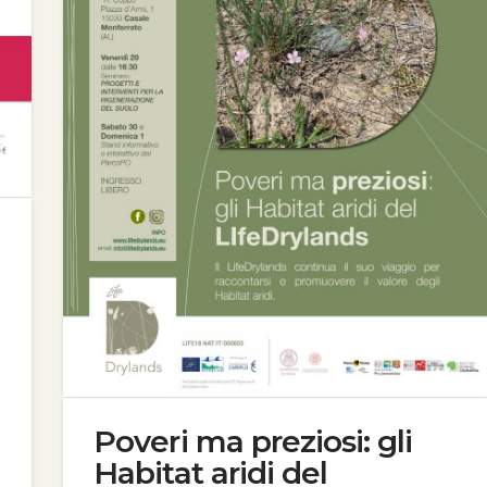
Poveri ma preziosi: gli
Habitat aridi del