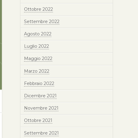
Ottobre 2022
Settembre 2022
Agosto 2022
Luglio 2022
Maggio 2022
Marzo 2022
Febbraio 2022
Dicembre 2021
Novembre 2021
Ottobre 2021
Settembre 2021