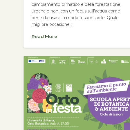
cambiamento climatico e della forestazione,
urbana e non, con un focus sull’acqua come
bene da usare in modo responsabile. Quale
migliore occasione …
Read More