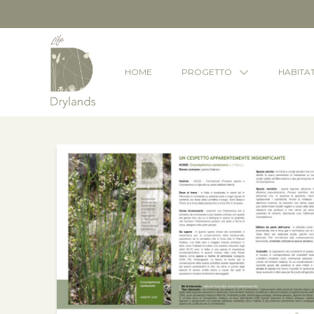
HOME
PROGETTO
HABITA