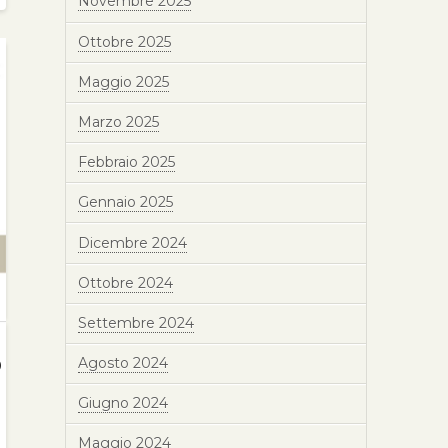
Novembre 2025
Ottobre 2025
Maggio 2025
Marzo 2025
Febbraio 2025
Gennaio 2025
Dicembre 2024
Ottobre 2024
Settembre 2024
o
Agosto 2024
Giugno 2024
Maggio 2024