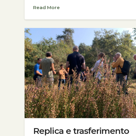
Read More
Replica e trasferimento