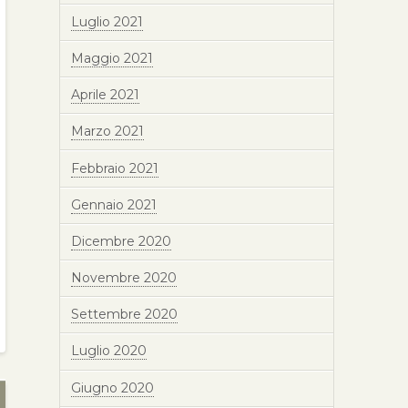
Luglio 2021
Maggio 2021
Aprile 2021
Marzo 2021
Febbraio 2021
Gennaio 2021
Dicembre 2020
Novembre 2020
Settembre 2020
Luglio 2020
Giugno 2020