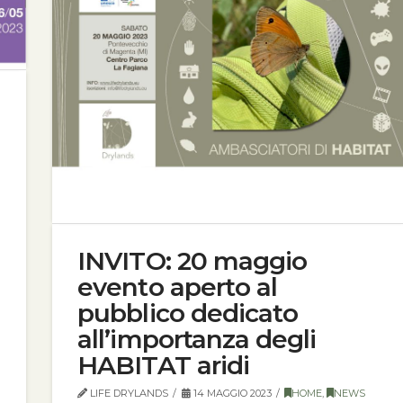
INVITO: 20 maggio
evento aperto al
pubblico dedicato
all’importanza degli
HABITAT aridi
LIFE DRYLANDS
14 MAGGIO 2023
HOME
,
NEWS