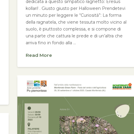
dedicata a questo simpatico ragnetto: Eresus
kollari! . Giusto giusto per Halloween Prendetevi
un minuto per leggere le “Curiosità”: La forma
della ragnatela, che viene tessuta molto vicino al
suolo, è piuttosto complessa, e si compone di
una parte che cattura le prede e di un’altra che
arriva fino in fondo alla …
Read More