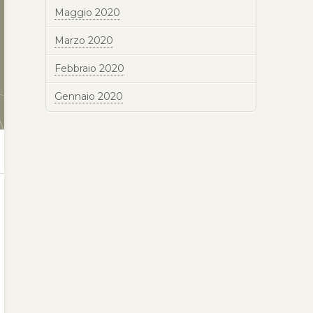
Maggio 2020
Marzo 2020
Febbraio 2020
Gennaio 2020